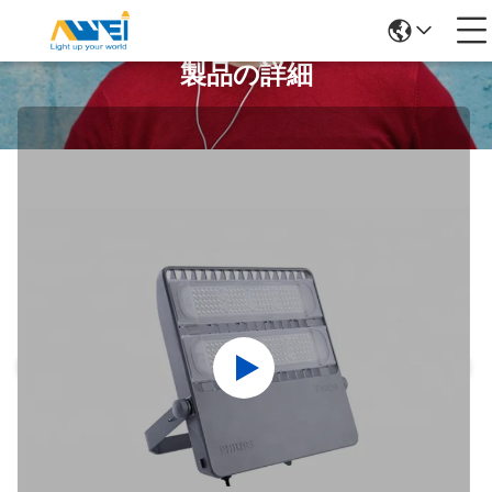
製品の詳細