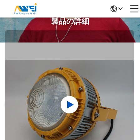
製品の詳細